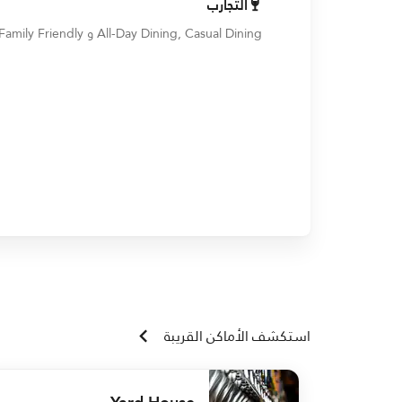
التجارب
All-Day Dining, Casual Dining و Family Friendly
استكشف الأماكن القريبة