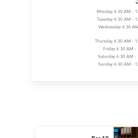
Monday
6:30 AM - 
Tuesday
6:30 AM - 
Wednesday
6:30 AM
Thursday
6:30 AM - 
Friday
6:30 AM -
Saturday
6:30 AM -
Sunday
6:30 AM - 