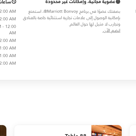
عضوية مجانية، وإمكانات غير محدودة
ساعات
بصفتك عضوًا في برنامج Marriott Bonvoy®، استمتع
12:00 AM
بإمكانية الوصول إلى علامات تجارية استثنائية خاصة بالفنادق
12:00 AM
وتجارب لا مثيل لها حول العالم.
 - 12:00
opens in new window
انضم الآن.
AM
12:00 AM
 1:00 AM
 1:00 AM
12:00 AM