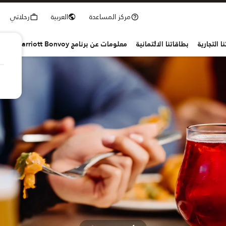
مركز المساعدة
العربية
رحلاتي
ا التجارية
بطاقاتنا الائتمانية
معلومات عن برنامج Marriott Bonvoy