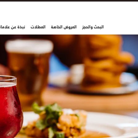
البحث والحجز
العروض الخاصة
العطلات
نبذة عن علاماتن