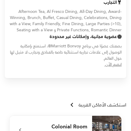
التجارب
Afternoon Tea, Al Fresco Dining, All-Day Dining, Award-
Winning, Brunch, Buffet, Casual Dining, Celebrations, Dining
with a View, Family Friendly, Fine Dining, Large Parties (>10),
Private Functions, Romantic Dinner و Seating with a View
عضوية مجانية، وإمكانات غير محدودة
بصفتك عضوًا في برنامج Marriott Bonvoy®، استمتع بإمكانية
الوصول إلى علامات تجارية استثنائية خاصة بالفنادق وتجارب لا مثيل لها
حول العالم.
opens in new window
انضم الآن.
استكشف الأماكن القريبة
Colonial Room