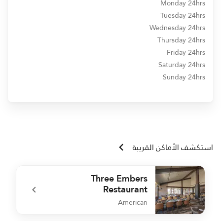
Monday 24hrs
Tuesday 24hrs
Wednesday 24hrs
Thursday 24hrs
Friday 24hrs
Saturday 24hrs
Sunday 24hrs
استكشف الأماكن القريبة
Three Embers
Restaurant
American