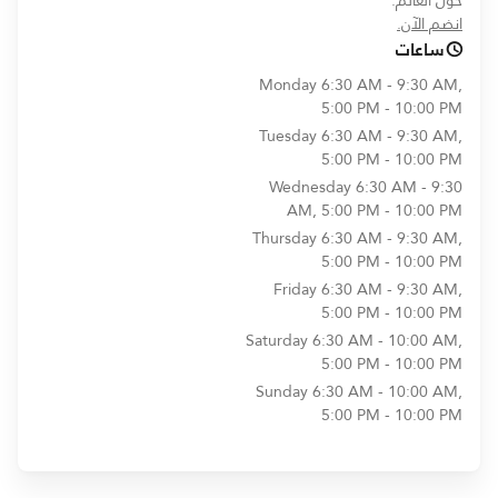
حول العالم.
opens in new window
انضم الآن.
ساعات
Monday
6:30 AM - 9:30 AM,
5:00 PM - 10:00 PM
Tuesday
6:30 AM - 9:30 AM,
5:00 PM - 10:00 PM
Wednesday
6:30 AM - 9:30
AM, 5:00 PM - 10:00 PM
Thursday
6:30 AM - 9:30 AM,
5:00 PM - 10:00 PM
Friday
6:30 AM - 9:30 AM,
5:00 PM - 10:00 PM
Saturday
6:30 AM - 10:00 AM,
5:00 PM - 10:00 PM
Sunday
6:30 AM - 10:00 AM,
5:00 PM - 10:00 PM