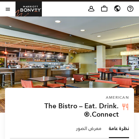
Skip to Content
t Bonvoy
فتح 
AMERICAN
The Bistro – Eat. Drink.
Connect.®
نظرة عامة
معرض الصور