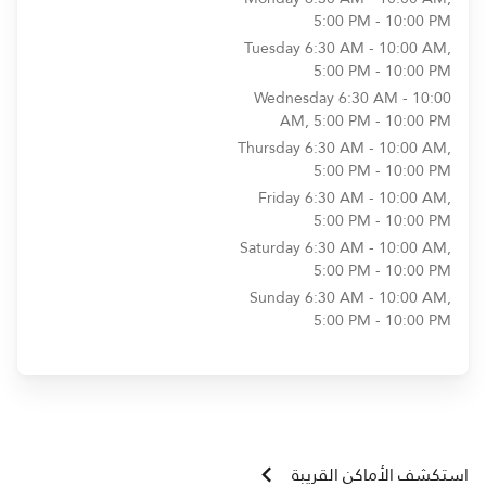
5:00 PM - 10:00 PM
Tuesday
6:30 AM - 10:00 AM,
5:00 PM - 10:00 PM
Wednesday
6:30 AM - 10:00
AM, 5:00 PM - 10:00 PM
Thursday
6:30 AM - 10:00 AM,
5:00 PM - 10:00 PM
Friday
6:30 AM - 10:00 AM,
5:00 PM - 10:00 PM
Saturday
6:30 AM - 10:00 AM,
5:00 PM - 10:00 PM
Sunday
6:30 AM - 10:00 AM,
5:00 PM - 10:00 PM
استكشف الأماكن القريبة