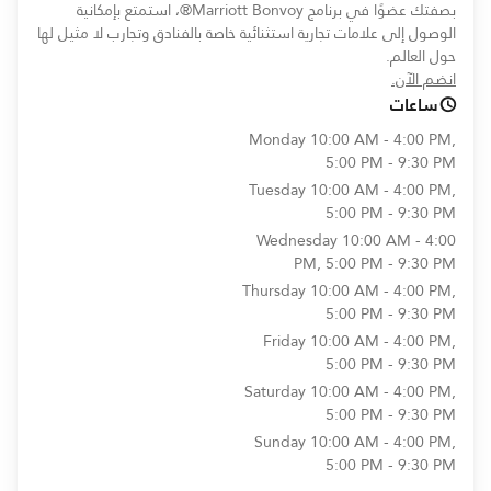
بصفتك عضوًا في برنامج Marriott Bonvoy®، استمتع بإمكانية
الوصول إلى علامات تجارية استثنائية خاصة بالفنادق وتجارب لا مثيل لها
حول العالم.
opens in new window
انضم الآن.
ساعات
Monday
10:00 AM - 4:00 PM,
5:00 PM - 9:30 PM
Tuesday
10:00 AM - 4:00 PM,
5:00 PM - 9:30 PM
Wednesday
10:00 AM - 4:00
PM, 5:00 PM - 9:30 PM
Thursday
10:00 AM - 4:00 PM,
5:00 PM - 9:30 PM
Friday
10:00 AM - 4:00 PM,
5:00 PM - 9:30 PM
Saturday
10:00 AM - 4:00 PM,
5:00 PM - 9:30 PM
Sunday
10:00 AM - 4:00 PM,
5:00 PM - 9:30 PM