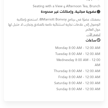
Afternoon Tea, Brunch و Seating with a View
عضوية مجانية، وإمكانات غير محدودة
بصفتك عضوًا في برنامج Marriott Bonvoy®، استمتع بإمكانية
الوصول إلى علامات تجارية استثنائية خاصة بالفنادق وتجارب لا مثيل لها
حول العالم.
opens in new window
انضم الآن.
ساعات
Monday
8:00 AM - 12:00 AM
Tuesday
8:00 AM - 12:00 AM
Wednesday
8:00 AM - 12:00
AM
Thursday
8:00 AM - 12:00 AM
Friday
8:00 AM - 12:00 AM
Saturday
8:00 AM - 12:00 AM
Sunday
8:00 AM - 12:00 AM