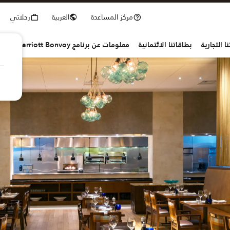
مركز المساعدة
العربية
رحلاتي
ا التجارية
بطاقاتنا الائتمانية
معلومات عن برنامج Marriott Bonvoy