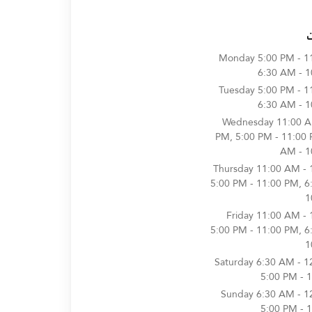
Monday
5:00 PM - 1
6:30 AM - 
Tuesday
5:00 PM - 1
6:30 AM - 
Wednesday
11:00 A
PM, 5:00 PM - 11:00 
AM - 1
Thursday
11:00 AM - 
5:00 PM - 11:00 PM, 6
1
Friday
11:00 AM - 
5:00 PM - 11:00 PM, 6
1
Saturday
6:30 AM - 1
5:00 PM - 
Sunday
6:30 AM - 1
5:00 PM - 