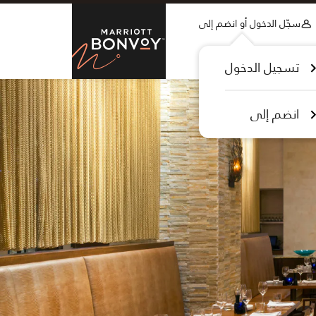
Skip to Content
سجّل الدخول أو انضم إلى
tt Bonvoy
تسجيل الدخول
انضم إلى