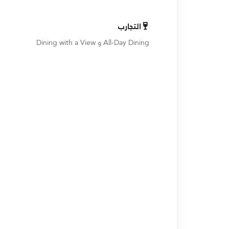
التجارب
All-Day Dining و Dining with a View