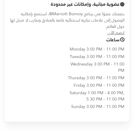
عضوية مجانية، وإمكانات غير محدودة
بصفتك عضوًا في برنامج Marriott Bonvoy®، استمتع بإمكانية
الوصول إلى علامات تجارية استثنائية خاصة بالفنادق وتجارب لا مثيل لها
حول العالم.
opens in new window
انضم الآن.
ساعات
Monday
3:00 PM - 11:00 PM
Tuesday
3:00 PM - 11:00 PM
Wednesday
3:00 PM - 11:00
PM
Thursday
3:00 PM - 11:00 PM
Friday
3:00 PM - 11:00 PM
Saturday
1:00 PM - 4:00 PM,
5:30 PM - 11:00 PM
Sunday
3:00 PM - 11:00 PM