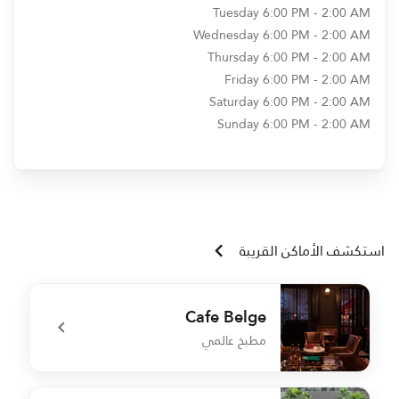
Tuesday
6:00 PM - 2:00 AM
Wednesday
6:00 PM - 2:00 AM
Thursday
6:00 PM - 2:00 AM
Friday
6:00 PM - 2:00 AM
Saturday
6:00 PM - 2:00 AM
Sunday
6:00 PM - 2:00 AM
استكشف الأماكن القريبة
Cafe Belge
مطبخ عالمي
e
undefined Cafe Belge