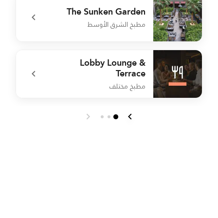
The Sunken Garden
مطبخ الشرق الأوسط
a
undefined The Sunken Garden
Lobby Lounge &
Terrace
مطبخ مختلف
h
undefined Lobby Lounge & Terrace