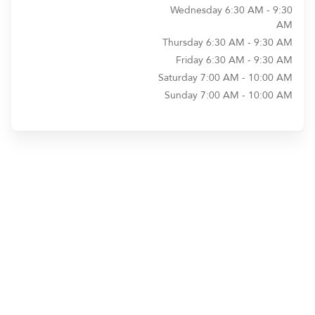
Wednesday
6:30 AM - 9:30
AM
Thursday
6:30 AM - 9:30 AM
Friday
6:30 AM - 9:30 AM
Saturday
7:00 AM - 10:00 AM
Sunday
7:00 AM - 10:00 AM