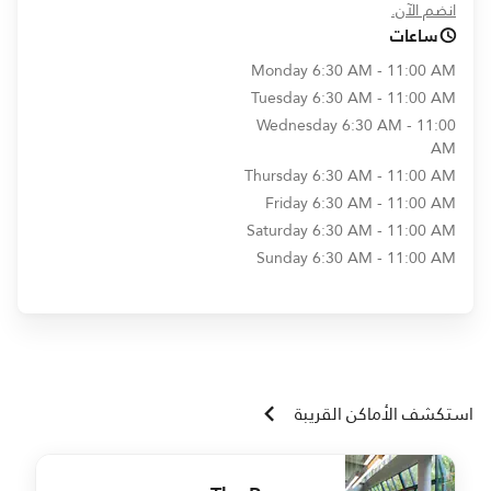
opens in new window
انضم الآن.
ساعات
Monday
6:30 AM - 11:00 AM
Tuesday
6:30 AM - 11:00 AM
Wednesday
6:30 AM - 11:00
AM
Thursday
6:30 AM - 11:00 AM
Friday
6:30 AM - 11:00 AM
Saturday
6:30 AM - 11:00 AM
Sunday
6:30 AM - 11:00 AM
استكشف الأماكن القريبة