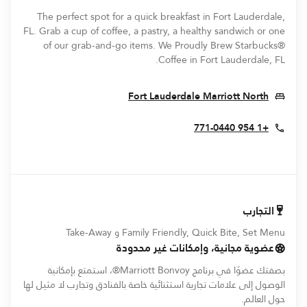
The perfect spot for a quick breakfast in Fort Lauderdale,
FL. Grab a cup of coffee, a pastry, a healthy sandwich or one
of our grab-and-go items. We Proudly Brew Starbucks®
Coffee in Fort Lauderdale, FL.
Opens In New Window
Fort Lauderdale Marriott North
+1 954 771-0440
التجارب
Family Friendly, Quick Bite, Set Menu و Take-Away
عضوية مجانية، وإمكانات غير محدودة
بصفتك عضوًا في برنامج Marriott Bonvoy®، استمتع بإمكانية
الوصول إلى علامات تجارية استثنائية خاصة بالفنادق وتجارب لا مثيل لها
حول العالم.