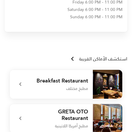
Friday
6:00 PM - 11:00 PM
Saturday
6:00 PM - 11:00 PM
Sunday
6:00 PM - 11:00 PM
استكشف الأماكن القريبة
Breakfast Restaurant
مطبخ مختلف
e
undefined Breakfast Restaurant
GRETA OTO
Restaurant
مطبخ أمريكا اللاتينية