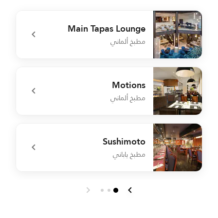
Main Tapas Lounge
مطبخ ألماني
t
undefined Main Tapas Lounge
Motions
مطبخ ألماني
t
undefined Motions
Sushimoto
مطبخ ياباني
r
undefined Sushimoto