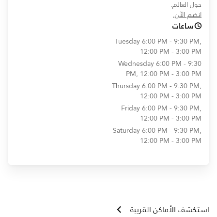
حول العالم.
opens in new window
انضم الآن.
ساعات
Tuesday
6:00 PM - 9:30 PM,
12:00 PM - 3:00 PM
Wednesday
6:00 PM - 9:30
PM, 12:00 PM - 3:00 PM
Thursday
6:00 PM - 9:30 PM,
12:00 PM - 3:00 PM
Friday
6:00 PM - 9:30 PM,
12:00 PM - 3:00 PM
Saturday
6:00 PM - 9:30 PM,
12:00 PM - 3:00 PM
استكشف الأماكن القريبة