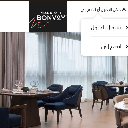
Skip to Content
سجّل الدخول أو انضم إلى
tt Bonvoy
تسجيل الدخول
انضم إلى