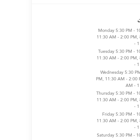
Monday
5:30 PM - 1
11:30 AM - 2:00 PM,
- 
Tuesday
5:30 PM - 1
11:30 AM - 2:00 PM,
- 
Wednesday
5:30 PM
PM, 11:30 AM - 2:00 
AM - 1
Thursday
5:30 PM - 1
11:30 AM - 2:00 PM,
- 
Friday
5:30 PM - 1
11:30 AM - 2:00 PM,
- 
Saturday
5:30 PM - 1