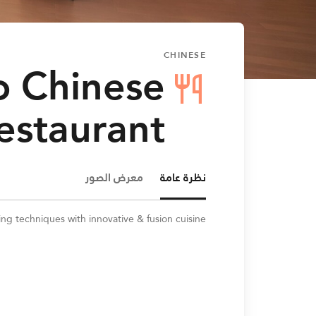
CHINESE
 Chinese
estaurant
نظرة عامة
معرض الصور
g techniques with innovative & fusion cuisine.