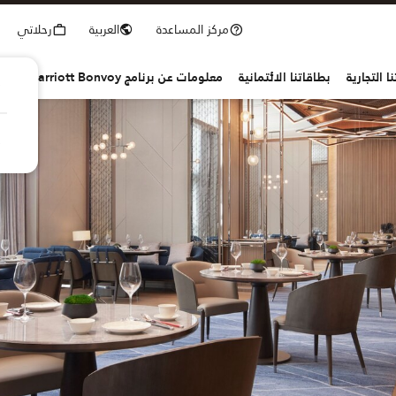
مركز المساعدة
العربية
رحلاتي
ا التجارية
بطاقاتنا الائتمانية
معلومات عن برنامج Marriott Bonvoy