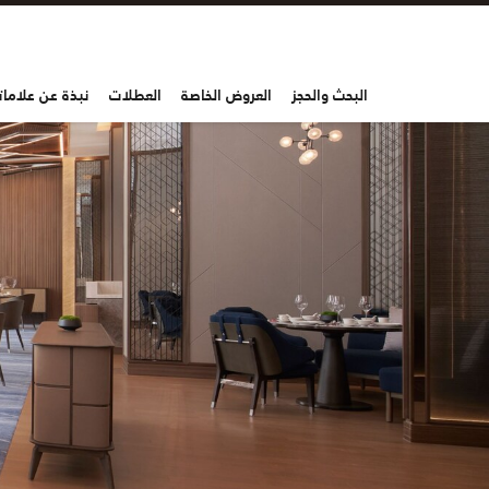
البحث والحجز
العروض الخاصة
العطلات
نبذة عن علاماتن