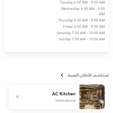
Tuesday
6:00 AM - 9:00 AM
Wednesday
6:00 AM - 9:00
AM
Thursday
6:00 AM - 9:00 AM
Friday
6:00 AM - 9:00 AM
Saturday
7:00 AM - 10:00 AM
Sunday
7:00 AM - 10:00 AM
استكشف الأماكن القريبة
AC Kitchen
International