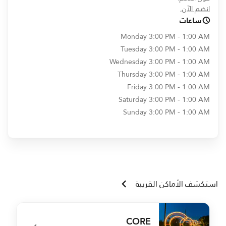
opens in new window
انضم الآن.
ساعات
Monday
3:00 PM - 1:00 AM
Tuesday
3:00 PM - 1:00 AM
Wednesday
3:00 PM - 1:00 AM
Thursday
3:00 PM - 1:00 AM
Friday
3:00 PM - 1:00 AM
Saturday
3:00 PM - 1:00 AM
Sunday
3:00 PM - 1:00 AM
استكشف الأماكن القريبة
CORE