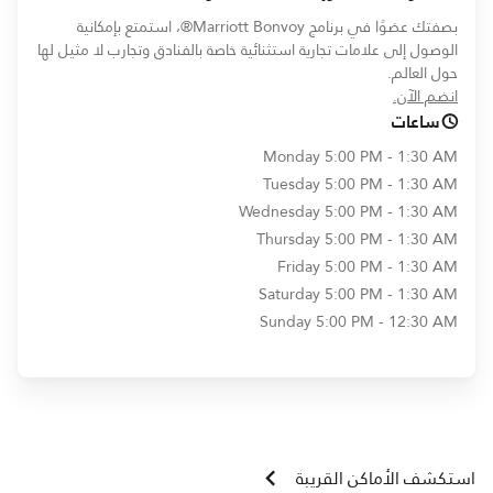
بصفتك عضوًا في برنامج Marriott Bonvoy®، استمتع بإمكانية
الوصول إلى علامات تجارية استثنائية خاصة بالفنادق وتجارب لا مثيل لها
حول العالم.
opens in new window
انضم الآن.
ساعات
Monday
5:00 PM - 1:30 AM
Tuesday
5:00 PM - 1:30 AM
Wednesday
5:00 PM - 1:30 AM
Thursday
5:00 PM - 1:30 AM
Friday
5:00 PM - 1:30 AM
Saturday
5:00 PM - 1:30 AM
Sunday
5:00 PM - 12:30 AM
استكشف الأماكن القريبة