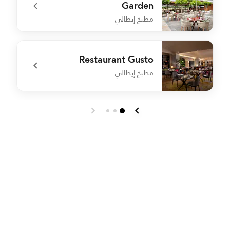
Garden
مطبخ إيطالي
m
undefined Kincho Restaurant & Garden
Restaurant Gusto
مطبخ إيطالي
o
undefined Restaurant Gusto