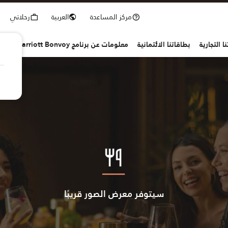
مركز المساعدة
العربية
رحلاتي
ا التجارية
بطاقاتنا الائتمانية
معلومات عن برنامج Marriott Bonvoy
سيتوفر معرض الصور قريبًا