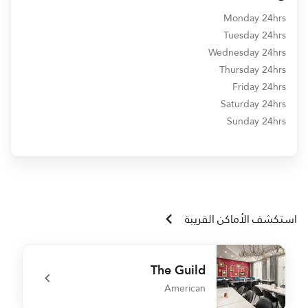
Monday 24hrs
Tuesday 24hrs
Wednesday 24hrs
Thursday 24hrs
Friday 24hrs
Saturday 24hrs
Sunday 24hrs
استكشف الأماكن القريبة
The Guild
American