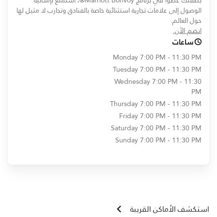
بصفتك عضوًا في برنامج Marriott Bonvoy®، استمتع بإمكانية
الوصول إلى علامات تجارية استثنائية خاصة بالفنادق وتجارب لا مثيل لها
حول العالم.
opens in new window
انضم الآن.
ساعات
Monday
7:00 PM - 11:30 PM
Tuesday
7:00 PM - 11:30 PM
Wednesday
7:00 PM - 11:30
PM
Thursday
7:00 PM - 11:30 PM
Friday
7:00 PM - 11:30 PM
Saturday
7:00 PM - 11:30 PM
Sunday
7:00 PM - 11:30 PM
استكشف الأماكن القريبة