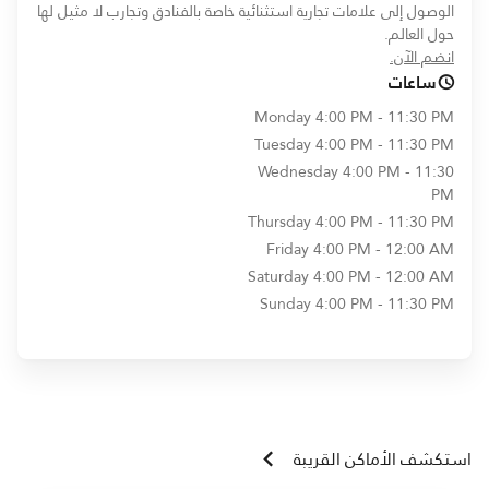
الوصول إلى علامات تجارية استثنائية خاصة بالفنادق وتجارب لا مثيل لها
حول العالم.
opens in new window
انضم الآن.
ساعات
Monday
4:00 PM - 11:30 PM
Tuesday
4:00 PM - 11:30 PM
Wednesday
4:00 PM - 11:30
PM
Thursday
4:00 PM - 11:30 PM
Friday
4:00 PM - 12:00 AM
Saturday
4:00 PM - 12:00 AM
Sunday
4:00 PM - 11:30 PM
استكشف الأماكن القريبة