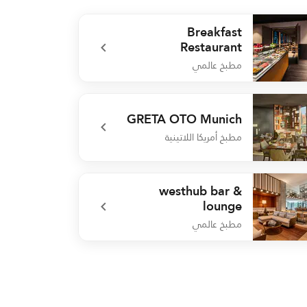
Breakfast
Restaurant
مطبخ عالمي
undefined Breakfast Restau
GRETA OTO Munich
مطبخ أمريكا اللاتينية
undefined GRETA OTO Mun
westhub bar &
lounge
مطبخ عالمي
undefined westhub bar & lou