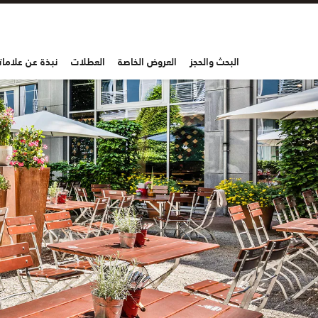
البحث والحجز
العروض الخاصة
العطلات
نبذة عن علاماتن