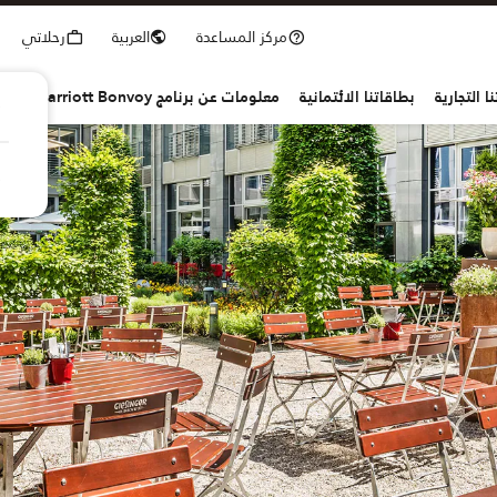
مركز المساعدة
العربية
رحلاتي
ا التجارية
بطاقاتنا الائتمانية
معلومات عن برنامج Marriott Bonvoy