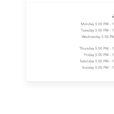
Monday
5:00 PM - 
Tuesday
5:00 PM - 
Wednesday
5:00 PM
Thursday
5:00 PM - 
Friday
5:00 PM - 
Saturday
5:00 PM - 
Sunday
5:00 PM - 