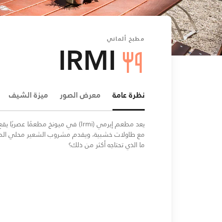
مطبخ ألماني
IRMI
نظرة عامة
معرض الصور
ميزة الشيف
يعد مطعم إيرمي (Irmi) في ميونخ مط
مع طاولات خشبية، ويقدم مشروب الشعير محلي الصنع 
ما الذي تحتاجه أكثر من ذلك؟