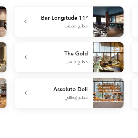
Bar Longitude 11°
مطبخ مختلف
rant
undefined Bar Longitude 11°
The Gold
مطبخ عالمي
ich
undefined The Gold
Assoluto Deli
مطبخ إيطالي
nge
undefined Assoluto Deli