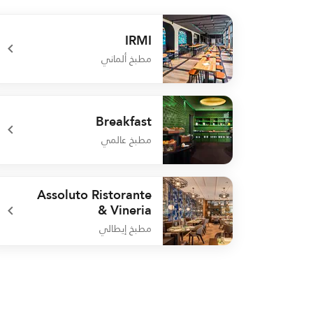
IRMI
مطبخ ألماني
undefined IRMI
Breakfast
مطبخ عالمي
undefined Breakfast
Assoluto Ristorante
& Vineria
مطبخ إيطالي
undefined Assoluto Ristorante & Vineria