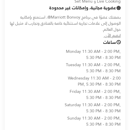
Live Cooking و Set Menu
عضوية مجانية، وإمكانات غير محدودة
بصفتك عضوًا في برنامج Marriott Bonvoy®، استمتع بإمكانية
الوصول إلى علامات تجارية استثنائية خاصة بالفنادق وتجارب لا مثيل لها
حول العالم.
opens in new window
انضم الآن.
ساعات
Monday
11:30 AM - 2:00 PM,
5:30 PM - 8:30 PM
Tuesday
11:30 AM - 2:00 PM,
5:30 PM - 8:30 PM
Wednesday
11:30 AM - 2:00
PM, 5:30 PM - 8:30 PM
Friday
11:30 AM - 2:00 PM,
5:30 PM - 8:30 PM
Saturday
11:30 AM - 2:00 PM,
5:30 PM - 8:30 PM
Sunday
11:30 AM - 2:00 PM,
5:30 PM - 8:30 PM