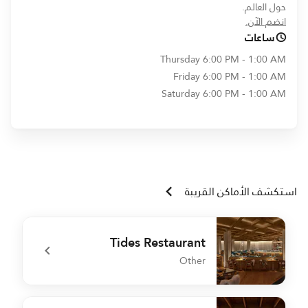
حول العالم.
opens in new window
انضم الآن.
ساعات
Thursday
6:00 PM - 1:00 AM
Friday
6:00 PM - 1:00 AM
Saturday
6:00 PM - 1:00 AM
استكشف الأماكن القريبة
Tides Restaurant
Other
F
undefined Tides Restaurant