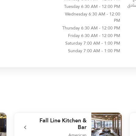
نادق
Tuesday
6:30 AM - 12:00 PM
Wednesday
6:30 AM - 12:00
PM
Thursday
6:30 AM - 12:00 PM
Friday
6:30 AM - 12:00 PM
Saturday
7:00 AM - 1:00 PM
Sunday
7:00 AM - 1:00 PM
Fall Line Kitchen &
Bar
American