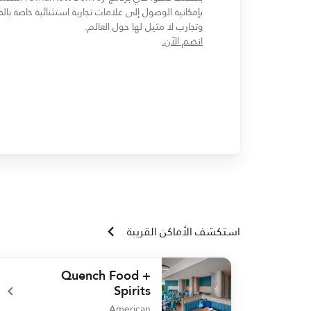
بإمكانية الوصول إلى علامات تجارية استثنائية خاصة بالف
وتجارب لا مثيل لها حول العالم.
opens in new window
انضم الآن.
استكشف الأماكن القريبة
Quench Food +
Spirits
American