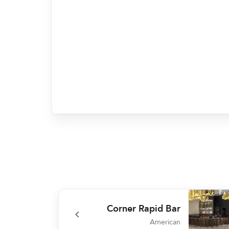
Corner Rapid Bar
American