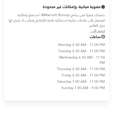
عضوية مجانية، وإمكانات غير محدودة
بصفتك عضوًا في برنامج Marriott Bonvoy®، استمتع بإمكانية
الوصول إلى علامات تجارية استثنائية خاصة بالفنادق وتجارب لا مثيل لها
حول العالم.
opens in new window
انضم الآن.
ساعات
Monday
6:30 AM - 11:00 PM
Tuesday
6:30 AM - 11:00 PM
Wednesday
6:30 AM - 11:00
PM
Thursday
6:30 AM - 11:00 PM
Friday
6:30 AM - 11:00 PM
Saturday
7:00 AM - 11:00 PM
Sunday
7:00 AM - 9:00 PM