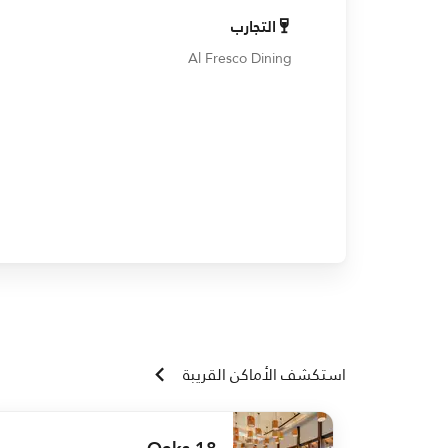
التجارب
Al Fresco Dining
استكشف الأماكن القريبة