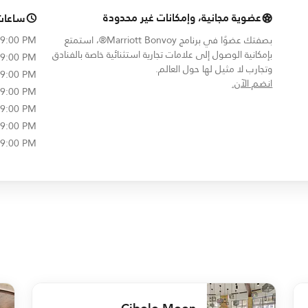
عضوية مجانية، وإمكانات غير محدودة
ساعات
بصفتك عضوًا في برنامج Marriott Bonvoy®، استمتع
 9:00 PM
بإمكانية الوصول إلى علامات تجارية استثنائية خاصة بالفنادق
 9:00 PM
وتجارب لا مثيل لها حول العالم.
 9:00 PM
opens in new window
انضم الآن.
 9:00 PM
 9:00 PM
 9:00 PM
 9:00 PM