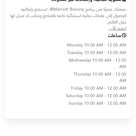
بصفتك عضوًا في برنامج Marriott Bonvoy®، استمتع بإمكانية
الوصول إلى علامات تجارية استثنائية خاصة بالفنادق وتجارب لا مثيل لها
حول العالم.
opens in new window
انضم الآن.
ساعات
Monday
10:00 AM - 12:00 AM
Tuesday
10:00 AM - 12:00 AM
Wednesday
10:00 AM - 12:00
AM
Thursday
10:00 AM - 12:00
AM
Friday
10:00 AM - 12:00 AM
Saturday
10:00 AM - 12:00 AM
Sunday
10:00 AM - 12:00 AM