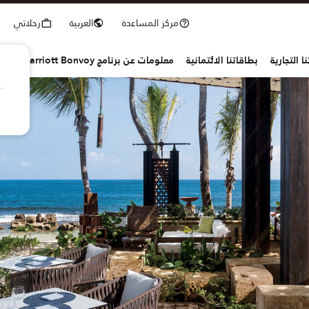
مركز المساعدة
العربية
رحلاتي
ا التجارية
بطاقاتنا الائتمانية
معلومات عن برنامج Marriott Bonvoy