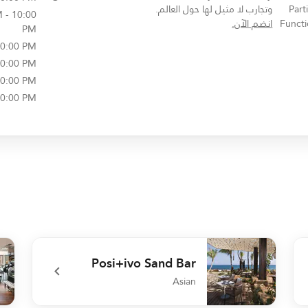
Part
وتجارب لا مثيل لها حول العالم.
 - 10:00
opens in new window
Functi
انضم الآن.
PM
10:00 PM
10:00 PM
10:00 PM
10:00 PM
Posi+ivo Sand Bar
Asian