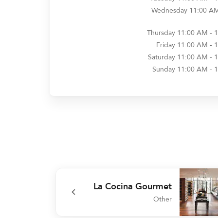
Wednesday
11:00 AM
Thursday
11:00 AM - 
Friday
11:00 AM - 
Saturday
11:00 AM - 
Sunday
11:00 AM - 
La Cocina Gourmet
Other