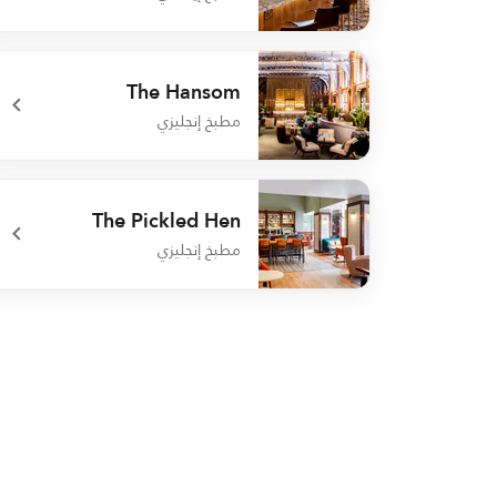
undefined Carluccio's
The Hansom
مطبخ إنجليزي
undefined The Hansom
The Pickled Hen
مطبخ إنجليزي
undefined The Pickled Hen