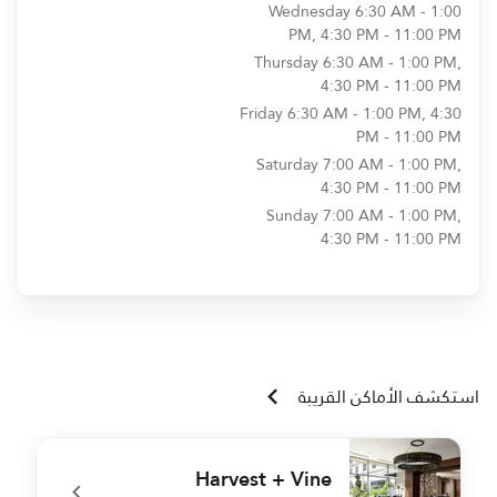
Wednesday
6:30 AM - 1:00
PM, 4:30 PM - 11:00 PM
Thursday
6:30 AM - 1:00 PM,
4:30 PM - 11:00 PM
Friday
6:30 AM - 1:00 PM, 4:30
PM - 11:00 PM
Saturday
7:00 AM - 1:00 PM,
4:30 PM - 11:00 PM
Sunday
7:00 AM - 1:00 PM,
4:30 PM - 11:00 PM
استكشف الأماكن القريبة
Harvest + Vine