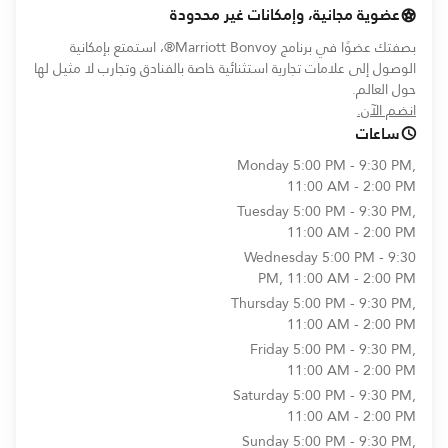
عضوية مجانية، وإمكانات غير محدودة
بصفتك عضوًا في برنامج Marriott Bonvoy®، استمتع بإمكانية
الوصول إلى علامات تجارية استثنائية خاصة بالفنادق وتجارب لا مثيل لها
حول العالم.
opens in new window
انضم الآن.
ساعات
Monday
5:00 PM - 9:30 PM,
11:00 AM - 2:00 PM
Tuesday
5:00 PM - 9:30 PM,
11:00 AM - 2:00 PM
Wednesday
5:00 PM - 9:30
PM, 11:00 AM - 2:00 PM
Thursday
5:00 PM - 9:30 PM,
11:00 AM - 2:00 PM
Friday
5:00 PM - 9:30 PM,
11:00 AM - 2:00 PM
Saturday
5:00 PM - 9:30 PM,
11:00 AM - 2:00 PM
Sunday
5:00 PM - 9:30 PM,