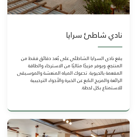
نادي شاطئ سرايا
يقع نادي السرايا الشاطئي على بُعد دقائق فقط من
المنتجع، ويوفر مزيجًا مثاليًا من الاسترخاء والطاقة
المفعمة بالحيوية. تدعوك المياه المنعشة والموسيقى
الرائعة والمزيج النابع عن الخبرة والأجواء الترحيبية
للاستمتاع بكل لحظة.