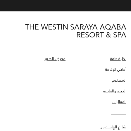
THE WESTIN SARAYA AQABA
RESORT & SPA
نظرة عامة
معرض الصور
أماكن الإقامة
المطاعم
الصحة والعافية
الفعاليات
شارع الهاشمي,