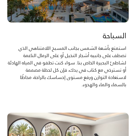
السباحة
استمتع بأشعة الشمس بجانب المسبح اللامتناهي الذي
تصطف على جانبيه أشجار النخيل أو على الرمال الناعمة
لشاطئ البحيرة الخاص بنا. سواء كنت تطفو في المياه الهادئة
أو تسترخي مع كتاب في يدك، فإن كل لحظة مصممة
لاستعادة التوازن ورفع مستوى إحساسك بالراحة، محاطًا
بالسماء والماء والهدوء.