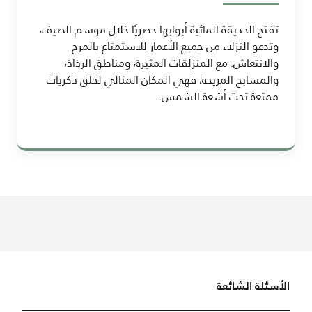
تفتح الحديقة المائية أبوابها حصريًا خلال موسم الصيف،
وتدعو النزلاء من جميع الأعمار للاستمتاع بالمرح
والانتعاش. مع المنزلقات المثيرة، ومناطق الرذاذ،
والمسابح المريحة، فهي المكان المثالي لخلق ذكريات
ممتعة تحت أشعة الشمس.
الأسئلة الشائعة