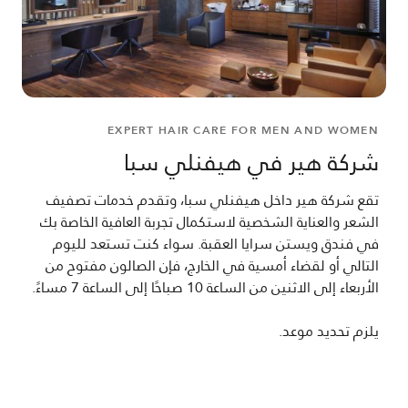
EXPERT HAIR CARE FOR MEN AND WOMEN
شركة هير في هيفنلي سبا
تقع شركة هير داخل هيفنلي سبا، وتقدم خدمات تصفيف
الشعر والعناية الشخصية لاستكمال تجربة العافية الخاصة بك
في فندق ويستن سرايا العقبة. سواء كنت تستعد لليوم
التالي أو لقضاء أمسية في الخارج، فإن الصالون مفتوح من
الأربعاء إلى الاثنين من الساعة 10 صباحًا إلى الساعة 7 مساءً.
يلزم تحديد موعد.