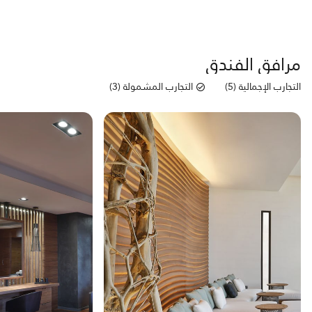
مرافق الفندق
التجارب الإجمالية (5)
التجارب المشمولة (3)