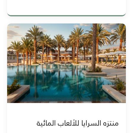
منتزه السرايا للألعاب المائية