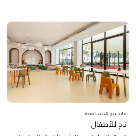
ملاذ مرح للنزلاء الصغار
نادٍ للأطفال