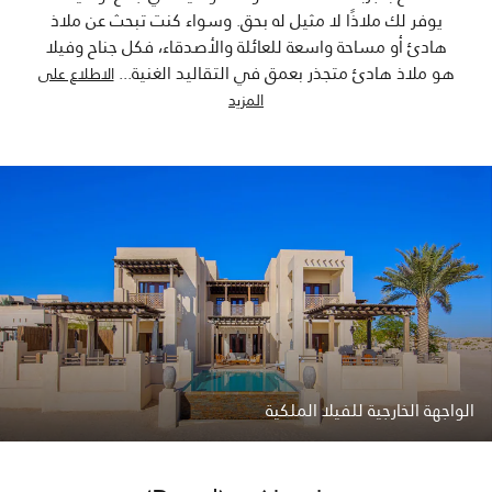
يوفر لك ملاذًا لا مثيل له بحق. وسواء كنت تبحث عن ملاذ
هادئ أو مساحة واسعة للعائلة والأصدقاء، فكل جناح وفيلا
هو ملاذ هادئ متجذر بعمق في التقاليد الغنية
...
الاطلاع على
المزيد
الواجهة الخارجية للفيلا الملكية