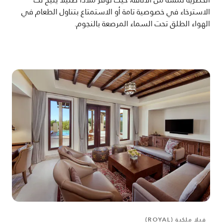
الاسترخاء في خصوصية تامة أو الاستمتاع بتناول الطعام في
الهواء الطلق تحت السماء المرصعة بالنجوم.
فيلا ملكية (ROYAL)