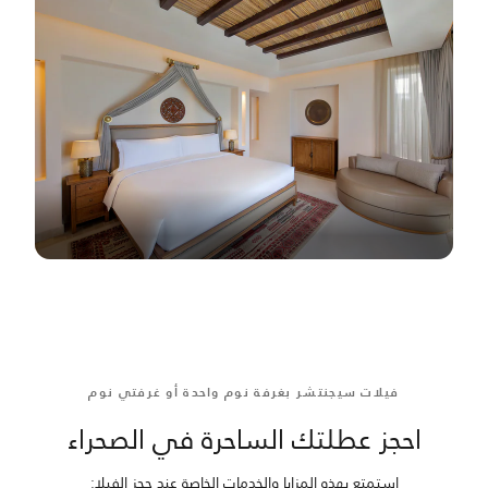
فيلات سيجنتشر بغرفة نوم واحدة أو غرفتي نوم
احجز عطلتك الساحرة في الصحراء
استمتع بهذه المزايا والخدمات الخاصة عند حجز الفيلا: