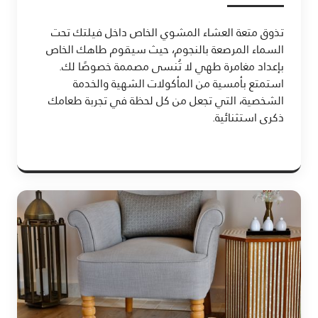
تذوق متعة العشاء المشوي الخاص داخل فيلتك تحت
السماء المرصعة بالنجوم، حيث سيقوم طاهك الخاص
بإعداد مغامرة طهي لا تُنسى مصممة خصوصًا لك.
استمتع بأمسية من المأكولات الشهية والخدمة
الشخصية، التي تجعل من كل لحظة في تجربة طعامك
ذكرى استثنائية.