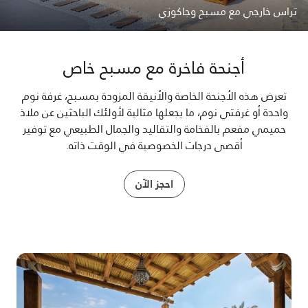
تراس خارجي مع مسبح وجاكوزي
أجنحة فاخرة مع مسبح خاص
تعرض هذه الأجنحة الخاصة والأنيقة المزودة بمسبح، غرفة نوم
واحدة أو غرفتي نوم، ما يجعلها مثالية لأولئك الباحثين عن ملاذ
حميمي مفعم بالفخامة والتقاليد والجمال الطبيعي مع توفير
أقصى درجات الخصوصية في الوقت ذاته.
احجز الآن