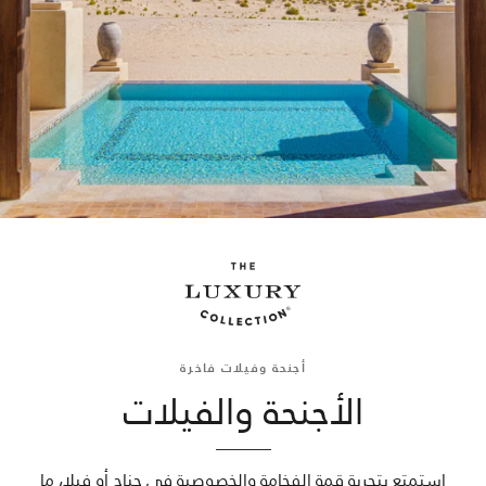
أجنحة وفيلات فاخرة
الأجنحة والفيلات
استمتع بتجربة قمة الفخامة والخصوصية في جناح أو فيلا، ما