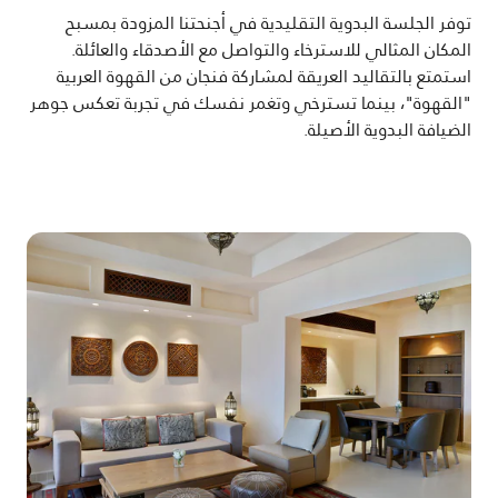
توفر الجلسة البدوية التقليدية في أجنحتنا المزودة بمسبح
المكان المثالي للاسترخاء والتواصل مع الأصدقاء والعائلة.
استمتع بالتقاليد العريقة لمشاركة فنجان من القهوة العربية
"القهوة"، بينما تسترخي وتغمر نفسك في تجربة تعكس جوهر
الضيافة البدوية الأصيلة.