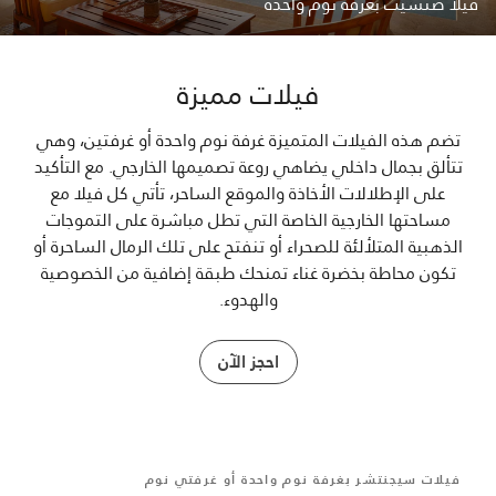
فيلا صنسيت بغرفة نوم واحدة
فيلات مميزة
تضم هذه الفيلات المتميزة غرفة نوم واحدة أو غرفتين، وهي
تتألق بجمال داخلي يضاهي روعة تصميمها الخارجي. مع التأكيد
على الإطلالات الأخاذة والموقع الساحر، تأتي كل فيلا مع
مساحتها الخارجية الخاصة التي تطل مباشرة على التموجات
الذهبية المتلألئة للصحراء أو تنفتح على تلك الرمال الساحرة أو
تكون محاطة بخضرة غناء تمنحك طبقة إضافية من الخصوصية
والهدوء.
احجز الآن
فيلات سيجنتشر بغرفة نوم واحدة أو غرفتي نوم