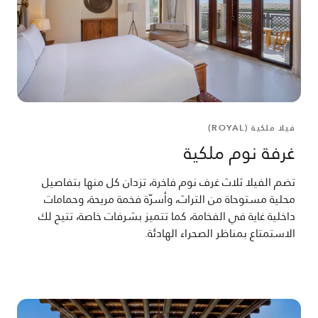
فيلا ملكية (ROYAL)
غرفة نوم ملكية
تضم الفيلا ثلاث غرف نوم فاخرة، تزدان كل منها بتفاصيل
محلية مستوحاة من التراث، وأسرّة فخمة مريحة، وحمامات
داخلية غاية في الفخامة، كما تتميز بشرفات خاصة، تتيح لك
الاستمتاع بمناظر الصحراء الهادئة.