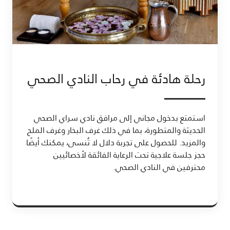
رحلة هادئة في رحاب النادي الصحي
استمتع بدخول مجاني إلى مرافق نادي سراي الصحي
الحديثة والمتطورة، بما في ذلك غرف البخار وغرف الملح
والمزيد. للحصول على تجربة دلال لا تُنسى، يمكنك أيضًا
حجز جلسة علاجية تحت الرعاية الفائقة لأخصائيين
محترفين في النادي الصحي.