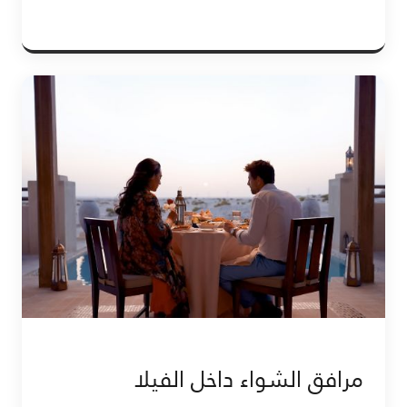
مرافق الشواء داخل الفيلا