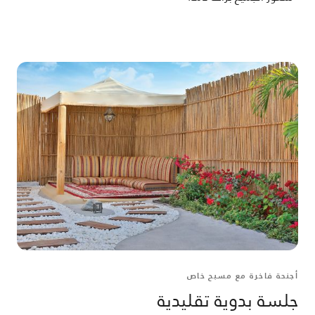
أجنحة فاخرة مع مسبح خاص
جلسة بدوية تقليدية