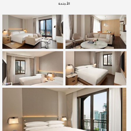
الأجنحة