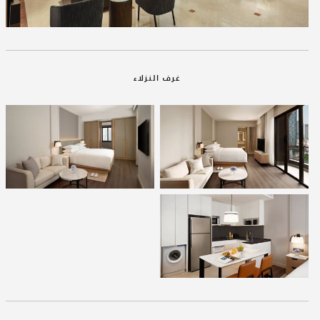
غرف النزلاء