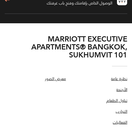
الوصول الخاص بإقامتك وفتح باب غرفتك
MARRIOTT EXECUTIVE
APARTMENTS® BANGKOK,
SUKHUMVIT 101
نظرة عامة
معرض الصور
الأجنحة
تناول الطعام
التجارب
الفعاليات