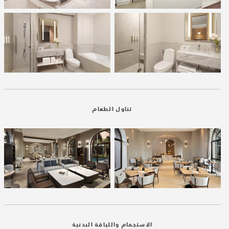
تناول الطعام
الاستجمام واللياقة البدنية