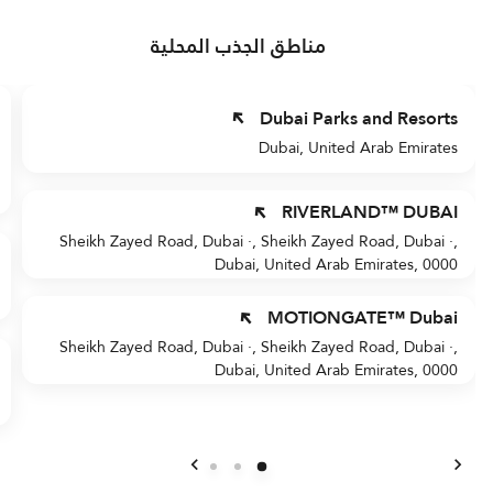
مناطق الجذب المحلية
Dubai Parks and Resorts
Dubai, United Arab Emirates
RIVERLAND™ DUBAI
Sheikh Zayed Road, Dubai ·, Sheikh Zayed Road, Dubai ·,
Dubai, United Arab Emirates, 0000
MOTIONGATE™ Dubai
Sheikh Zayed Road, Dubai ·, Sheikh Zayed Road, Dubai ·,
Dubai, United Arab Emirates, 0000
السابق
التالي