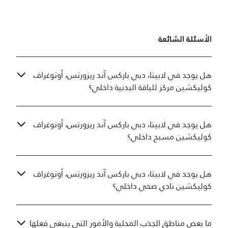
الأسئلة الشائعة
هل يوجد في لابيتا، دبي باركس آند ريزورتس، أوتوغراف
كوليكشين مركز للياقة البدنية داخلي؟
هل يوجد في لابيتا، دبي باركس آند ريزورتس، أوتوغراف
كوليكشين مسبح داخلي؟
هل يوجد في لابيتا، دبي باركس آند ريزورتس، أوتوغراف
كوليكشين نادي صحي داخلي؟
ما بعض مناطق الجذب المحلية والأمور التي ينبغي فعلها