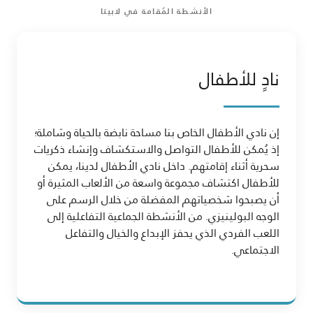
الأنشطة المُقامة في لابيتا
نادٍ للأطفال
إن نادي الأطفال الخاص بنا مساحة نابضة بالحياة وشاملة؛
إذ يُمكن للأطفال التواصل والاستكشاف وإنشاء ذكريات
سحرية أثناء إقامتهم. داخل نادي الأطفال لدينا، يمكن
للأطفال اكتشاف مجموعة واسعة من الألعاب المثيرة أو
أن يصبحوا شخصياتهم المفضلة من خلال الرسم على
الوجه البولينيزي. من الأنشطة الجماعية التفاعلية إلى
اللعب الفردي الذي يحفز الإبداع والخيال والتفاعل
الاجتماعي.