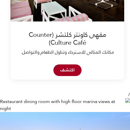
مقهى كاونتر كلتشر (Counter
Culture Café)
مكانك المثالي للاسترخاء وتناول الطعام والتواصل.
Open in New Tab
اكتشف
/