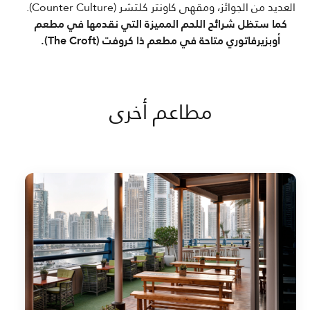
العديد من الجوائز، ومقهى كاونتر كلتشر (Counter Culture).
كما ستظل شرائح اللحم المميزة التي نقدمها في مطعم
أوبزيرفاتوري متاحة في مطعم ذا كروفت (The Croft).
مطاعم أخرى