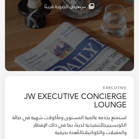
ستعرض الصورة قريبًا
EXECUTIVE
JW EXECUTIVE CONCIERGE
LOUNGE
استمتع بخدمة عالمية المستوى ومأكولات شهية في صالة
الكونسييرجالتنفيذية لدينا، بما في ذلك الإفطار
والمقبلات والكوكتيلاتالمُعدة بحرفية.