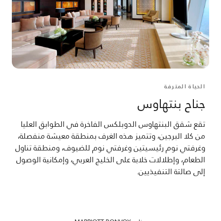
الحياة المترفة
جناح بنتهاوس
تقع شقق البنتهاوس الدوبلكس الفاخرة في الطوابق العليا
من كلا البرجين، وتتميز هذه الغرف بمنطقة معيشة منفصلة،
وغرفتي نوم رئيسيتين وغرفتي نوم للضيوف، ومنطقة تناول
الطعام، وإطلالات خلابة على الخليج العربي، وإمكانية الوصول
إلى صالتة التنفيذيين.