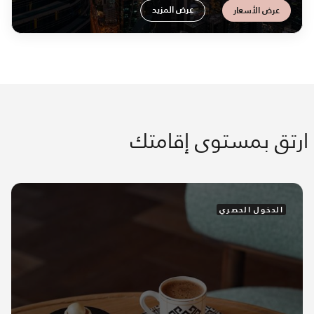
عرض المزيد
عرض الأسعار
ارتق بمستوى إقامتك
الدخول الحصري