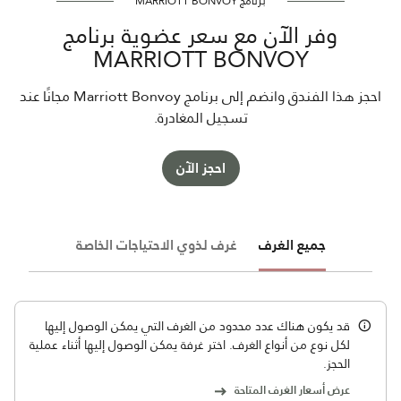
برنامج MARRIOTT BONVOY
وفر الآن مع سعر عضوية برنامج
MARRIOTT BONVOY
احجز هذا الفندق وانضم إلى برنامج Marriott Bonvoy مجانًا عند
تسجيل المغادرة.
احجز الآن
جميع الغرف
غرف لذوي الاحتياجات الخاصة
قد يكون هناك عدد محدود من الغرف التي يمكن الوصول إليها
لكل نوع من أنواع الغرف. اختر غرفة يمكن الوصول إليها أثناء عملية
الحجز.
عرض أسعار الغرف المتاحة