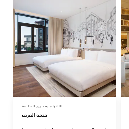
الالتزام بمعايير النظافة
خدمة الغرف