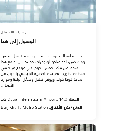
وسيلة الانتقال
الوصول إلى هنا
جرب الفخامة المميزة في فندق وأجنحة لا فيل سيتي
ووك دبي، أحد فنادق أوتوغراف كوليكشن. ويقع هذا
الفندق من فئة الخمس نجوم في موقع فريد في
منطقة تطوير المعيشة الحضرية الرئيسي بالقرب من
ساحة كوكا كولا، ويوفر أفضل وسائل الراحة وموارد
الأعمال.
المطار
Dubai International Airport, 14.0 كم
المترو/مترو الأنفاق:
Burj Khalifa Metro Station