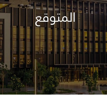
المتوقع