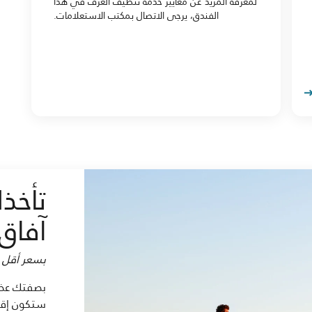
لمعرفة المزيد عن معايير خدمة تنظيف الغرف في هذا
الفندق، يرجى الاتصال بمكتب الاستعلامات.
تأخذ
آفاق 
بسعر أقل ب
ستكون إقام