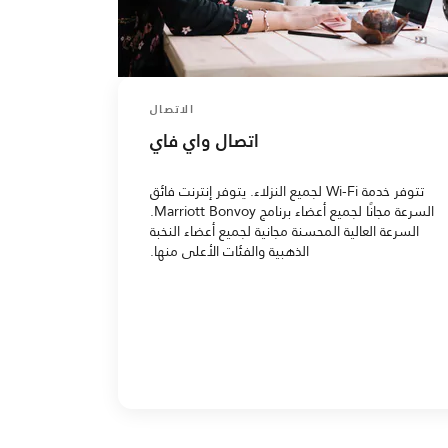
الاتصال
اتصال واي فاي
تتوفر خدمة Wi-Fi لجميع النزلاء. يتوفر إنترنت فائق
السرعة مجانًا لجميع أعضاء برنامج Marriott Bonvoy.
السرعة العالية المحسنة مجانية لجميع أعضاء النخبة
الذهبية والفئات الأعلى منها.