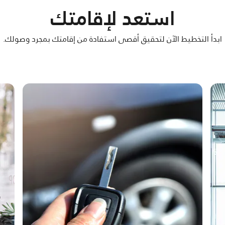
استعد لإقامتك
ابدأ التخطيط الآن لتحقيق أقصى استفادة من إقامتك بمجرد وصولك.