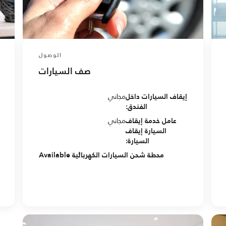
الوصول
صف السيارات
إيقاف السيارات داخل
مجاني
الفندق:
عامل خدمة إيقاف
مجاني
السيارة إيقاف
السيارة:
محطة شحن السيارات الكهربائية Available