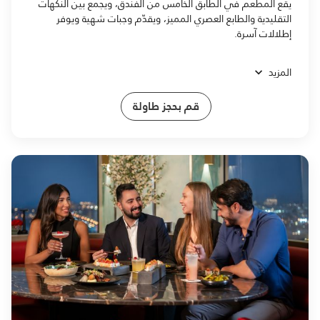
يقع المطعم في الطابق الخامس من الفندق، ويجمع بين النكهات
التقليدية والطابع العصري المميز، ويقدّم وجبات شهية ويوفر
إطلالات آسرة.
المزيد
قم بحجز طاولة