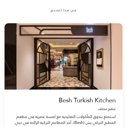
في هذا الفندق
Besh Turkish Kitchen
مطبخ مختلف
استمتع بتذوق المأكولات التقليدية مع لمسة عصرية في مطعم
المطبخ التركي بش (Besh)، أحد المطاعم التركية الرائدة في دبي.