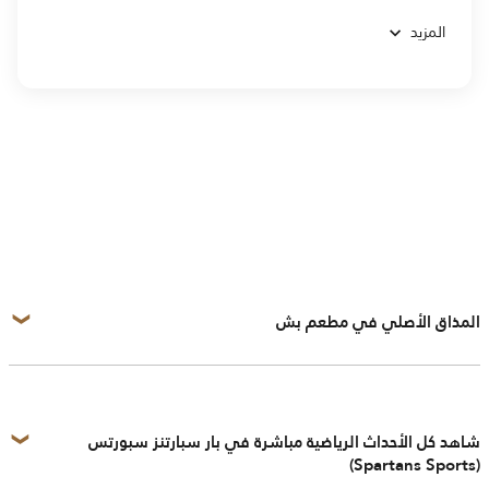
المزيد
المذاق الأصلي في مطعم بش
شاهد كل الأحداث الرياضية مباشرة في بار سبارتنز سبورتس
(Spartans Sports)