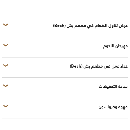
عرض تناول الطعام في مطعم بش (Besh)
مهرجان اللحوم
غداء عمل في مطعم بش (Besh)
ساعة التخفيضات
قهوة وكرواسون