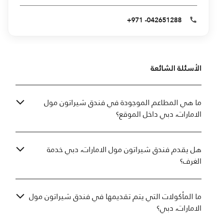
+971 -042651288
الأسئلة الشائعة
ما هي المطاعم الموجودة في فندق شيراتون مول
الامارات، دبي داخل الموقع؟
هل يقدم فندق شيراتون مول الامارات، دبي خدمة
الغرف؟
ما المأكولات التي يتم تقديمها في فندق شيراتون مول
الامارات، دبي؟