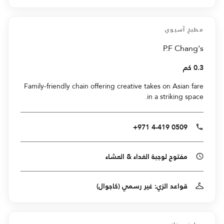
مطبخ آسيوي
P.F Chang's
0.3 كم
Family-friendly chain offering creative takes on Asian fare
in a striking space.
+971 4-419 0509
مفتوح لوجبة الغداء & العشاء
قواعد الزي: غير رسمي (كاجوال)