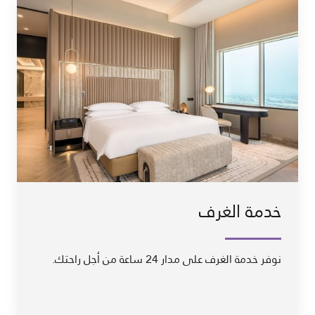
خدمة الغرف
نوفر خدمة الغرف على مدار 24 ساعة من أجل راحتك.