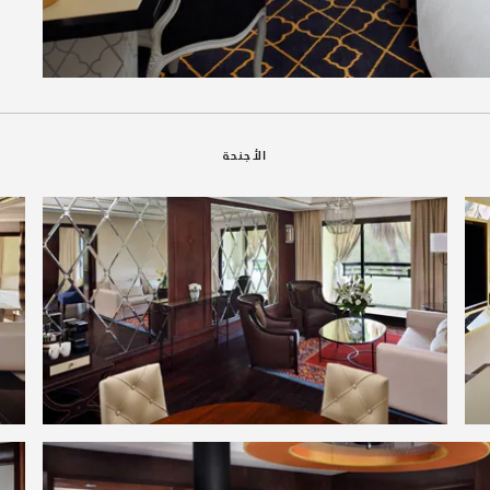
الأجنحة