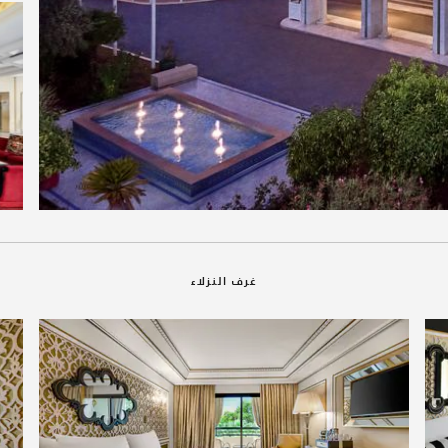
غرف النزلاء