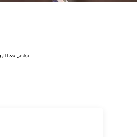
تواصل معنا اليو