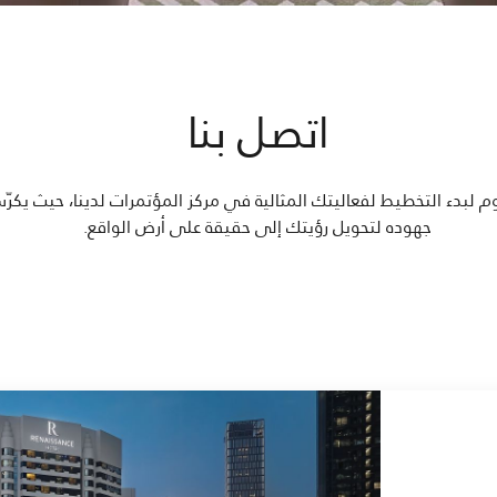
اتصل بنا
م لبدء التخطيط لفعاليتك المثالية في مركز المؤتمرات لدينا، حيث يكرّ
جهوده لتحويل رؤيتك إلى حقيقة على أرض الواقع.