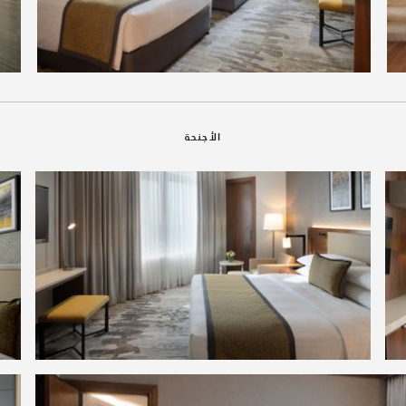
الأجنحة