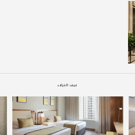
غرف النزلاء