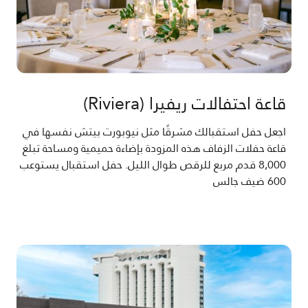
قاعة احتفالات ريفيرا (Riviera)
اجعل حفل استقبالك مشرقًا مثل نيوبورت بيتش نفسها في
قاعة حفلات الزفاف هذه المزودة بإضاءة حميمية ومساحة تبلغ
8,000 قدم مربع للرقص طوال الليل. حفل استقبال يستوعب
600 ضيف جالس