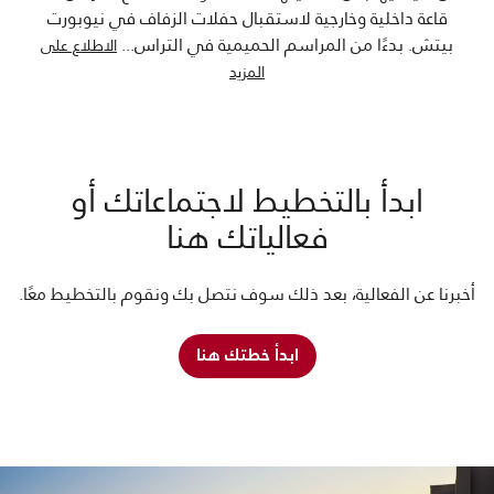
قاعة داخلية وخارجية لاستقبال حفلات الزفاف في نيوبورت
بيتش. بدءًا من المراسم الحميمية في التراس
...
الاطلاع على
المزيد
ابدأ بالتخطيط لاجتماعاتك أو
فعالياتك هنا
أخبرنا عن الفعالية، بعد ذلك سوف نتصل بك ونقوم بالتخطيط معًا.
ابدأ خطتك هنا