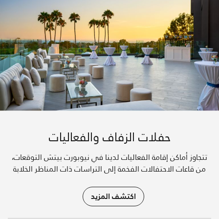
حفلات الزفاف والفعاليات
تتجاوز أماكن إقامة الفعاليات لدينا في نيوبورت بيتش التوقعات،
من قاعات الاحتفالات الفخمة إلى التراسات ذات المناظر الخلابة
اكتشف المزيد