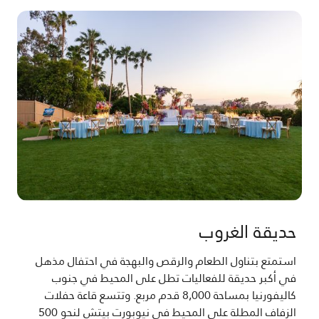
حديقة الغروب
استمتع بتناول الطعام والرقص والبهجة في احتفال مذهل
في أكبر حديقة للفعاليات تطل على المحيط في جنوب
كاليفورنيا بمساحة 8,000 قدم مربع. وتتسع قاعة حفلات
الزفاف المطلة على المحيط في نيوبورت بيتش لنحو 500