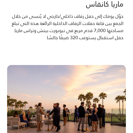
ماريا كانفاس
حوّل يومك إلى حفل زفاف داخلي/خارجي لا يُنسى من خلال
الجمع بين قاعة حفلات الزفاف الداخلية الرائعة هذه التي تبلغ
مساحتها 7,000 قدم مربع في نيوبورت بيتش وتراس ماريا.
حفل استقبال يستوعب 320 ضيفًا جالسًا