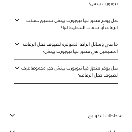
نيوبورت بيتش؟
هل يوفر فندق فيا نيوبورت بيتش تنسيق حفلات
الزفاف أو خدمات التخطيط لها؟
ما هي وسائل الراحة المتوفرة لضيوف حفل الزفاف
المقيمين في فندق فيا نيوبورت بيتش؟
هل يوفر فندق فيا نيوبورت بيتش حجز مجموعة غرف
لضيوف حفل الزفاف؟
مخططات الطوابق