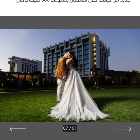
07
/
01