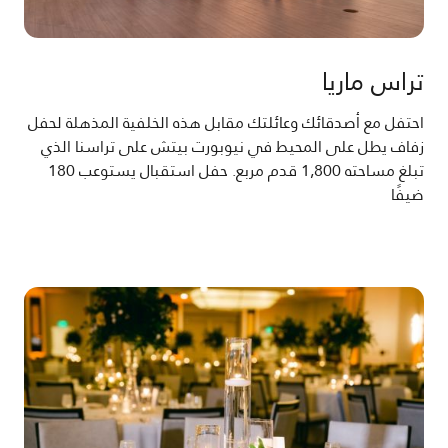
تراس ماريا
احتفل مع أصدقائك وعائلتك مقابل هذه الخلفية المذهلة لحفل
زفاف يطل على المحيط في نيوبورت بيتش على تراسنا الذي
تبلغ مساحته 1,800 قدم مربع. حفل استقبال يستوعب 180
ضيفًا