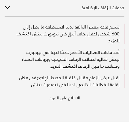
خدمات الزفاف الإضافية
تتسع قاعة ريفييرا الرائعة لدينا لاستضافة ما يصل إلى
600 شخص لحفل زفاف أنيق في نيوبورت بيتش
اكتشف
المزيد
تُعد قاعات الفعاليات الأصغر حجمًا لدينا في نيوبورت
بيتش مثالية لحفلات الزفاف الحميمية وبروفات العشاء
وحفلات ما قبل الزفاف
اكتشف المزيد
إقبل عرض الزواج مقابل خلفية المحيط الهادئ في مكان
إقامة الفعاليات الخارجي لدينا في نيوبورت بيتش
الاطلاع على المزيد