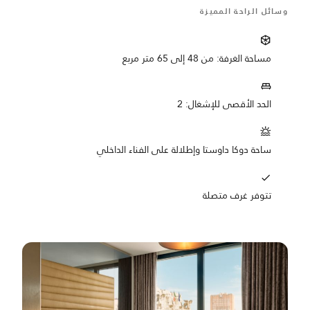
وسائل الراحة المميزة
مساحة الغرفة: من 48 إلى 65 متر مربع
الحد الأقصى للإشغال: 2
ساحة دوكا داوستا وإطلالة على الفناء الداخلي
تتوفر غرف متصلة