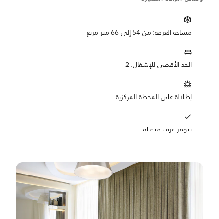
مساحة الغرفة: من 54 إلى 66 متر مربع
الحد الأقصى للإشغال: 2
إطلالة على المحطة المركزية
تتوفر غرف متصلة