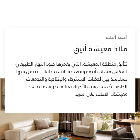
أجنحة أتيليه
ملاذ معيشة أنيق
تتألق منطقة المعيشة، التي يغمرها ضوء النهار الطبيعي،
لتعكس مساحة أنيقة ومتعددة الاستخدامات، تنتقل فيها
بسلاسة بين لحظات الاسترخاء والإنتاجية والتجمعات
الخاصة. صُممت هذه الأجواء بعناية مدروسة لتجسد
معيشة
...
الاطلاع على المزيد