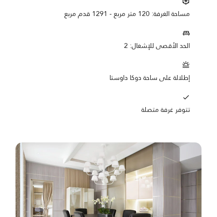
مساحة الغرفة: 120 متر مربع - 1291 قدم مربع
الحد الأقصى للإشغال: 2
إطلالة على ساحة دوكا داوستا
تتوفر غرفة متصلة