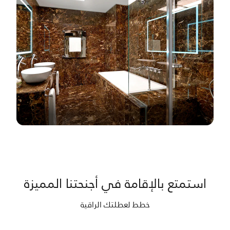
استمتع بالإقامة في أجنحتنا المميزة
خطط لعطلتك الراقية