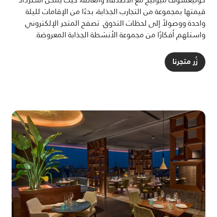
قيمتها بمجموعة من التجارب الجذابة، بدءًا من الإقامات لليلة
واحدة ووصولاً إلى لحظات التذوق. تصفح المتجر الإلكتروني
واستلهم أفكارًا من مجموعة الأنشطة الجذابة المعروضة.
زُر متجرنا