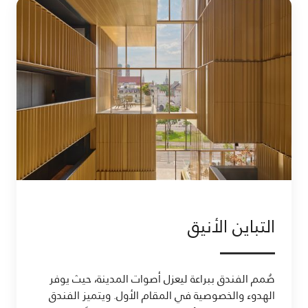
التباين الأنيق
صُمم الفندق ببراعة ليعزل أصوات المدينة، حيث يوفر
الهدوء والخصوصية في المقام الأول. ويتميز الفندق