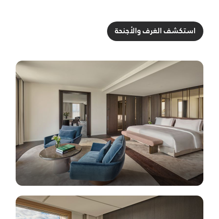
استكشف الغرف والأجنحة