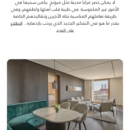
لا يمكن حصر مزايا مدينة مثل ميونخ. يكمن سحرها في
الأمور غير الملموسة: في طيبة قلب أهلها ولطفهم، وفي
طريقة تعاملهم المناسبة تجاه الآخرين وتقاليدهم الخاصة
بقدر ما هو في التفكير الجديد الذي يرحب بازدهاره
...
الاطلاع
على المزيد