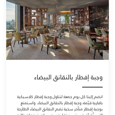
وجبة إفطار بالنقانق البيضاء
انضم إلينا كل يوم جمعة لتناول وجبة إفطار كلاسيكية
بافارية قيّمة، وجبة إفطار بالنقانق البيضاء. واستمتع
بوجبة إفطار متأخر سخية تضم النقانق البيضاء الطازجة