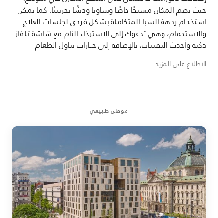
حيث يضم المكان مسبحًا خاصًا وساونا ودشًا تجريبيًا. كما يمكن
استخدام ردهة السبا المتكاملة بشكل فردي لجلسات العلاج
والاستجمام، وهي تدعوك إلى الاسترخاء التام مع شاشة تلفاز
ذكية وأحدث التقنيات، بالإضافة إلى خيارات تناول الطعام
الخاصة.
الاطلاع على المزيد
موطن طبيعي