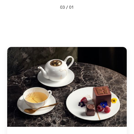
/
03
01