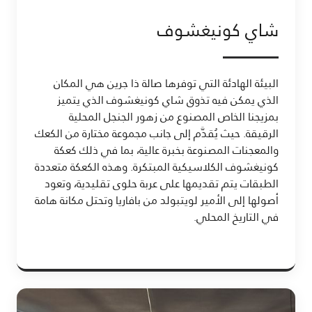
شاي كونيغشوف
البيئة الهادئة التي توفرها صالة ذا جرين هي المكان
الذي يمكن فيه تذوق شاي كونيغشوف الذي يتميز
بمزيجنا الخاص المصنوع من زهور الجنجل المحلية
الرقيقة. حيث يُقدَّم إلى جانب مجموعة مختارة من الكعك
والمعجنات المصنوعة بخبرة عالية، بما في ذلك كعكة
كونيغشوف الكلاسيكية المبتكرة. وهذه الكعكة متعددة
الطبقات يتم تقديمها على عربة حلوى تقليدية، وتعود
أصولها إلى الأمير لويتبولد من بافاريا وتحتل مكانة هامة
في التاريخ المحلي.