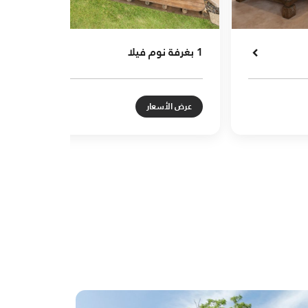
1 بغرفة نوم فيلا
عرض الأسعار