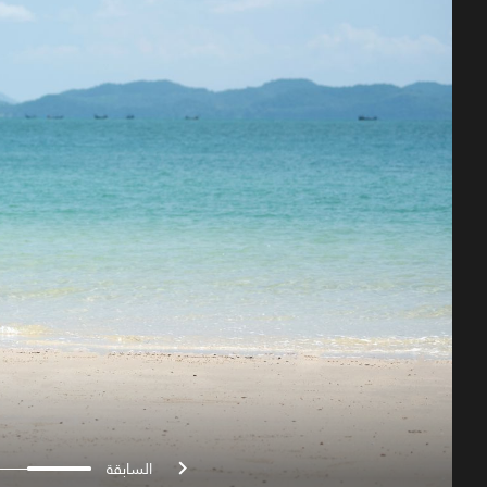
السابقة