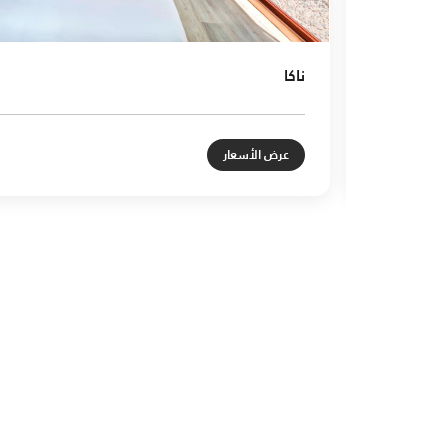
ناكا
عرض الأسعار