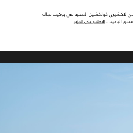
ونوادي لاكشيري كولكشين الصحية في بوكيت قبالة
فندق الوحيد
...
الاطلاع على المزيد