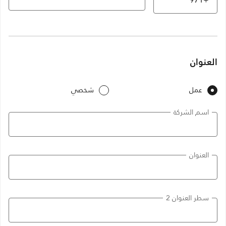
العنوان
عمل
شخصي
اسم الشركة
العنوان
سطر العنوان 2