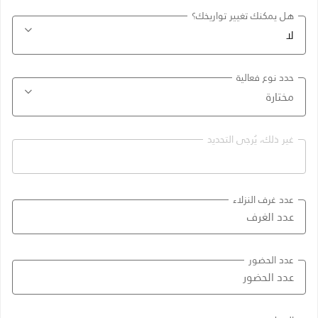
هل يمكنك تغيير تواريخك؟
حدد نوع فعالية
غير ذلك، يُرجى التحديد
عدد غرف النزلاء
عدد الحضور