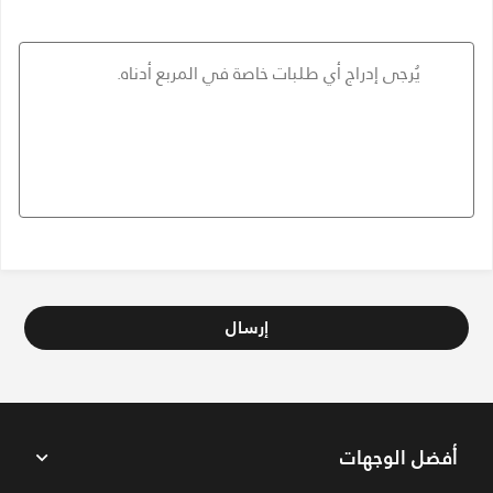
إرسال
أفضل الوجهات