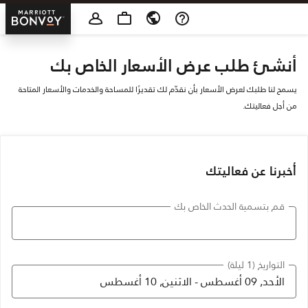
Skip To Content
tt Bonvoy
أنشئ طلب عرض الأسعار الخاص بك
يسمح لنا طلبك لعرض الأسعار بأن نقدّم لك تقديرًا للمساحة والخدمات والأسعار المتاحة
من أجل فعاليتك.
أخبرنا عن فعاليتك
قم بتسمية الحدث الخاص بك
التواريخ (1 ليلة)