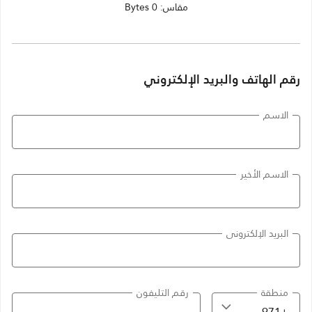
مقاس: 0 Bytes
رقم الهاتف والبريد الإلكتروني
الاسم
الاسم الأخير
البريد الإلكتروني
منطقة
رقم التليفون